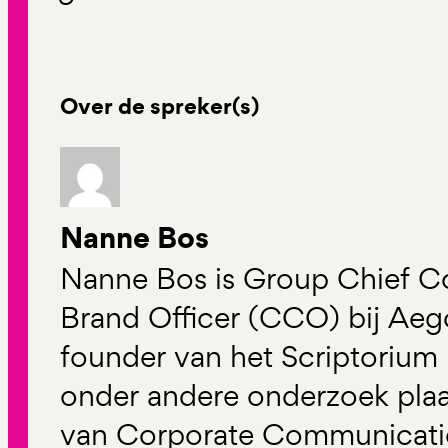
Over de spreker(s)
Nanne Bos
Nanne Bos is Group Chief 
Brand Officer (CCO) bij Aego
founder van het Scriptorium In
onder andere onderzoek plaa
van Corporate Communicatie 