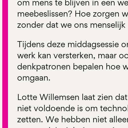
om mens te blijven in een we
meebeslissen? Hoe zorgen we
zonder dat we ons menselijk
Tijdens deze middagsessie o
werk kan versterken, maar o
denkpatronen bepalen hoe w
omgaan.
Lotte Willemsen laat zien dat
niet voldoende is om techno
zetten. We hebben niet allee