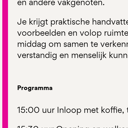
en andere vakgenoten.
Je krijgt praktische handvat
voorbeelden en volop ruimte
middag om samen te verken
verstandig en menselijk kunn
Programma
15:00 uur Inloop met koffie,