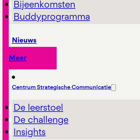
Bijeenkomsten
Buddyprogramma
Nieuws
Meer
Centrum Strategische Communicatie
De leerstoel
De challenge
Insights