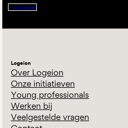
Inschrijven
Logeion
Over Logeion
Onze initiatieven
Young professionals
Werken bij
Veelgestelde vragen