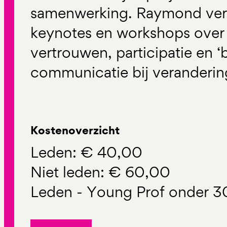
samenwerking. Raymond verz
keynotes en workshops over
vertrouwen, participatie en ‘
communicatie bij veranderin
Kostenoverzicht
Leden: € 40,00
Niet leden: € 60,00
Leden - Young Prof onder 3