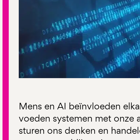
Mens en AI beïnvloeden elka
voeden systemen met onze aa
sturen ons denken en handel