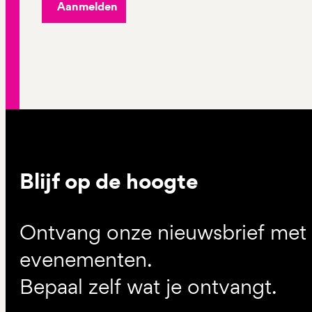
Aanmelden
Blijf op de hoogte
Ontvang onze nieuwsbrief met d
evenementen.
Bepaal zelf wat je ontvangt.