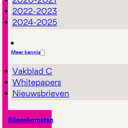
2022-2023
2024-2025
Meer kennis
Vakblad C
Whitepapers
Nieuwsbrieven
Bijeenkomsten