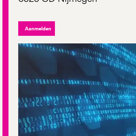
Aanmelden