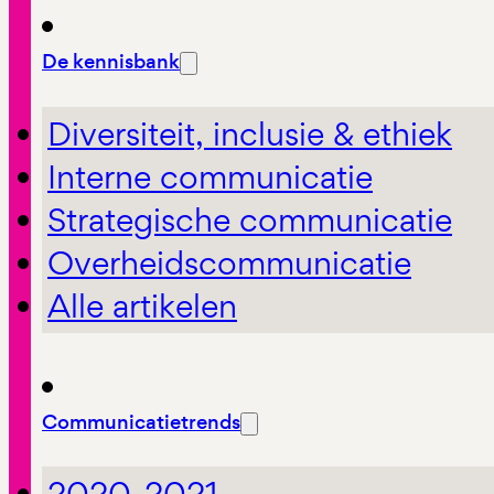
De kennisbank
Diversiteit, inclusie & ethiek
Interne communicatie
Strategische communicatie
Overheidscommunicatie
Alle artikelen
Communicatietrends
2020-2021