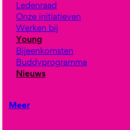
Ledenraad
Onze initiatieven
Werken bij
Young
Bijeenkomsten
Buddyprogramma
Nieuws
Meer