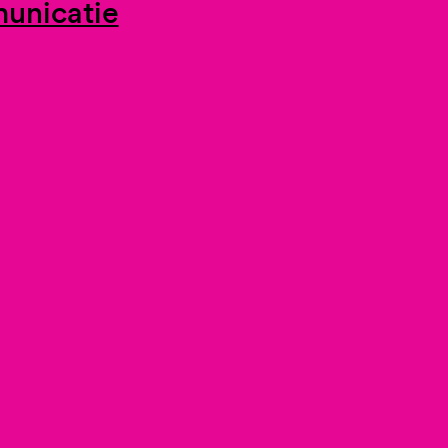
unicatie