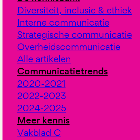
Diversiteit, inclusie & ethiek
Interne communicatie
Strategische communicatie
Overheidscommunicatie
Alle artikelen
Communicatietrends
2020-2021
2022-2023
2024-2025
Meer kennis
Vakblad C