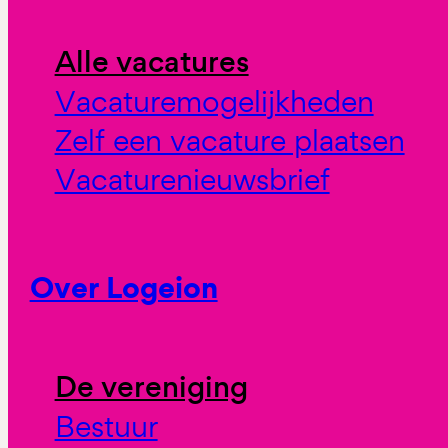
Alle vacatures
Vacaturemogelijkheden
Zelf een vacature plaatsen
Vacaturenieuwsbrief
Over Logeion
De vereniging
Bestuur