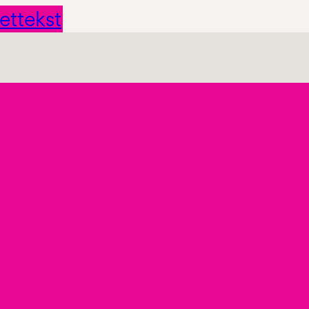
ettekst