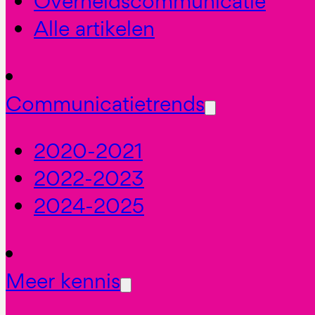
Overheidscommunicatie
Alle artikelen
Communicatietrends
2020-2021
2022-2023
2024-2025
Meer kennis