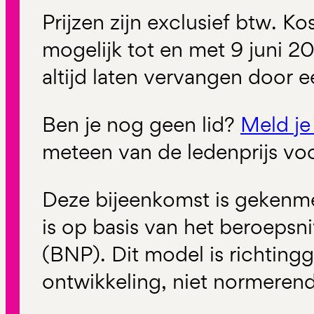
Prijzen zijn exclusief btw. Ko
mogelijk tot en met 9 juni 20
altijd laten vervangen door e
Ben je nog geen lid?
Meld je
meteen van de ledenprijs vo
Deze bijeenkomst is gekenme
is op basis van het beroeps
(BNP). Dit model is richtin
ontwikkeling, niet normerend