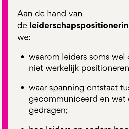
Aan de hand van
leiderschapspositioneri
de
we:
waarom leiders soms wel
niet werkelijk positioneren
waar spanning ontstaat t
gecommuniceerd en wat d
gedragen;