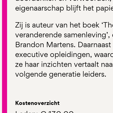
eigenaarschap blijft het papie
Zij is auteur van het boek ‘T
veranderende samenleving’, 
Brandon Martens. Daarnaast 
executive opleidingen, waa
ze haar inzichten vertaalt na
volgende generatie leiders.
Kostenoverzicht