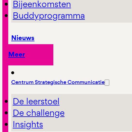
Bijeenkomsten
Buddyprogramma
Nieuws
Meer
Centrum Strategische Communicatie
De leerstoel
De challenge
Insights