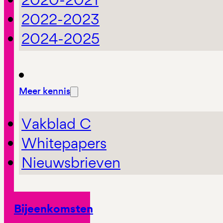
2022-2023
2024-2025
Meer kennis
Vakblad C
Whitepapers
Nieuwsbrieven
Bijeenkomsten