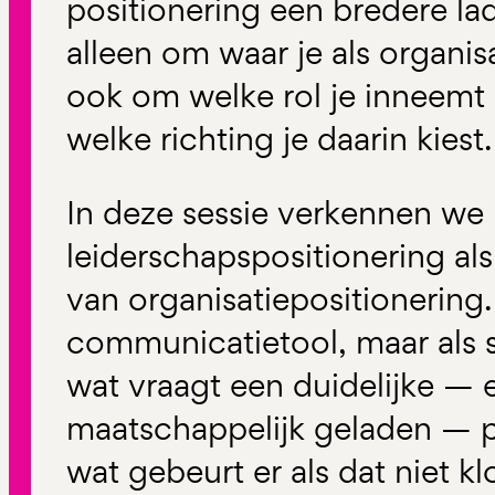
positionering een bredere lad
alleen om waar je als organis
ook om welke rol je inneemt
welke richting je daarin kiest.
In deze sessie verkennen we
leiderschapspositionering als
van organisatiepositionering.
communicatietool, maar als s
wat vraagt een duidelijke — 
maatschappelijk geladen — po
wat gebeurt er als dat niet kl