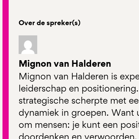
Over de spreker(s)
Mignon van Halderen
Mignon van Halderen is expe
leiderschap en positionering
strategische scherpte met e
dynamiek in groepen. Want uit
om mensen: je kunt een posi
doordenken en verwoorden, 