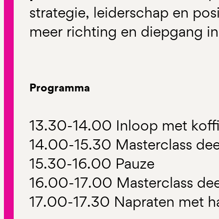
strategie, leiderschap en pos
meer richting en diepgang i
Programma
13.30-14.00 Inloop met koff
14.00-15.30 Masterclass dee
15.30-16.00 Pauze
16.00-17.00 Masterclass dee
17.00-17.30 Napraten met ha