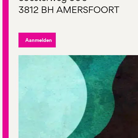
3812 BH AMERSFOORT
Aanmelden