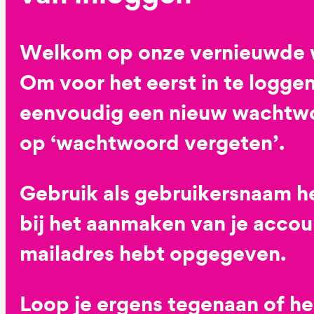
Welkom op onze vernieuwde 
Om voor het eerst in te loggen
eenvoudig een nieuw wachtwoo
op ‘wachtwoord vergeten’.
Gebruik als gebruikersnaam he
bij het aanmaken van je accoun
mailadres hebt opgegeven.
Loop je ergens tegenaan of h