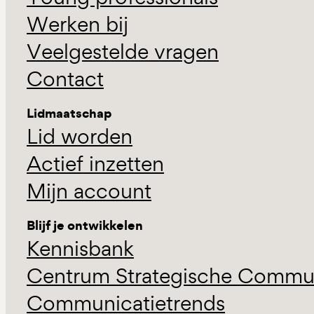
Werken bij
Veelgestelde vragen
Contact
Lidmaatschap
Lid worden
Actief inzetten
Mijn account
Blijf je ontwikkelen
Kennisbank
Centrum Strategische Commun
Communicatietrends