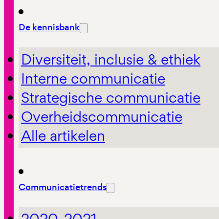
De kennisbank
Diversiteit, inclusie & ethiek
Interne communicatie
Strategische communicatie
Overheidscommunicatie
Alle artikelen
Communicatietrends
2020-2021