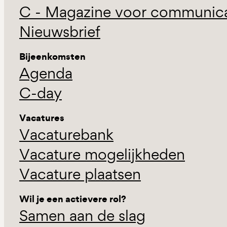
C - Magazine voor communicat
Nieuwsbrief
Bijeenkomsten
Agenda
C-day
Vacatures
Vacaturebank
Vacature mogelijkheden
Vacature plaatsen
Wil je een actievere rol?
Samen aan de slag