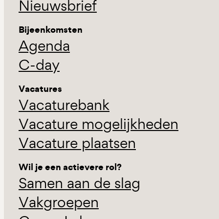
Nieuwsbrief
Bijeenkomsten
Agenda
C-day
Vacatures
Vacaturebank
Vacature mogelijkheden
Vacature plaatsen
Wil je een actievere rol?
Samen aan de slag
Vakgroepen