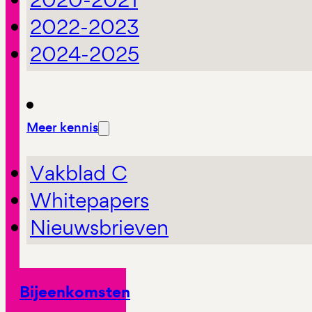
2022-2023
2024-2025
Meer kennis
Vakblad C
Whitepapers
Nieuwsbrieven
Bijeenkomsten