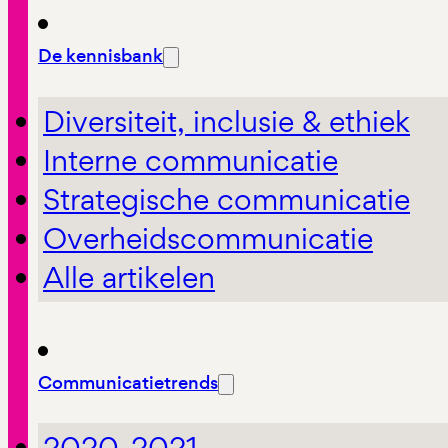
De kennisbank
Diversiteit, inclusie & ethiek
Interne communicatie
Strategische communicatie
Overheidscommunicatie
Alle artikelen
Communicatietrends
2020-2021