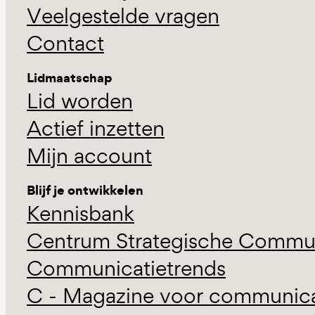
Veelgestelde vragen
Contact
Lidmaatschap
Lid worden
Actief inzetten
Mijn account
Blijf je ontwikkelen
Kennisbank
Centrum Strategische Commun
Communicatietrends
C - Magazine voor communicat