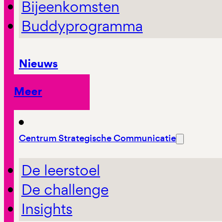
Bijeenkomsten
Buddyprogramma
Nieuws
Meer
Centrum Strategische Communicatie
De leerstoel
De challenge
Insights