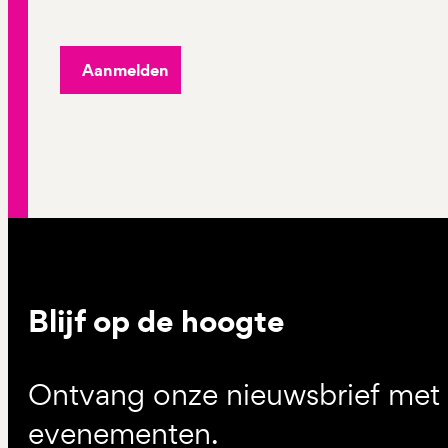
Aanmelden
Blijf op de hoogte
Ontvang onze nieuwsbrief met d
evenementen.