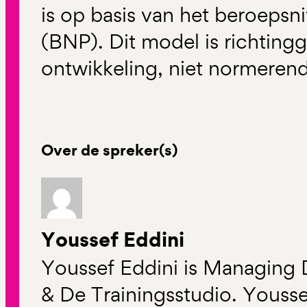
is op basis van het beroeps
(BNP). Dit model is richtin
ontwikkeling, niet normerend
Over de spreker(s)
Youssef Eddini
Youssef Eddini is Managing 
& De Trainingsstudio. Yousse