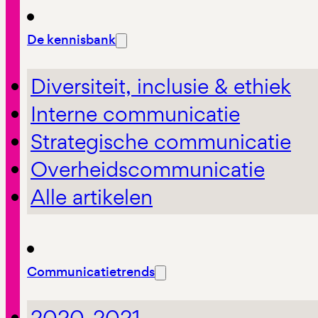
De kennisbank
Diversiteit, inclusie & ethiek
Interne communicatie
Strategische communicatie
Overheidscommunicatie
Alle artikelen
Communicatietrends
2020-2021