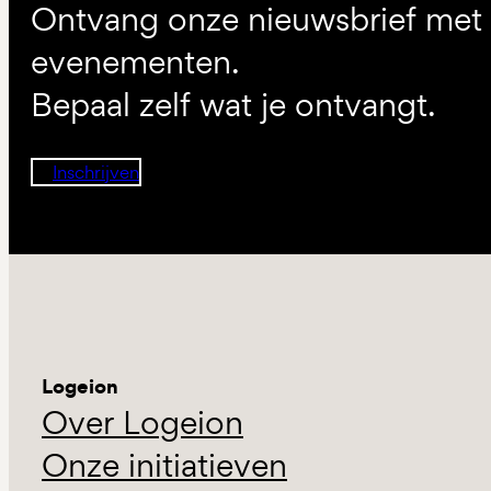
Ontvang onze nieuwsbrief met d
evenementen.
Bepaal zelf wat je ontvangt.
Inschrijven
Logeion
Over Logeion
Onze initiatieven