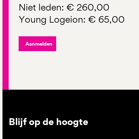
Niet leden: € 260,00
Young Logeion: € 65,00
Aanmelden
Blijf op de hoogte