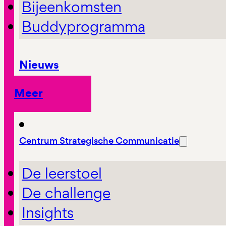
Bijeenkomsten
Buddyprogramma
Nieuws
Meer
Centrum Strategische Communicatie
De leerstoel
De challenge
Insights