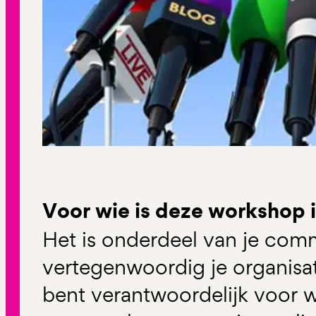
Voor wie is deze workshop 
Het is onderdeel van je com
vertegenwoordig je organisat
bent verantwoordelijk voor 