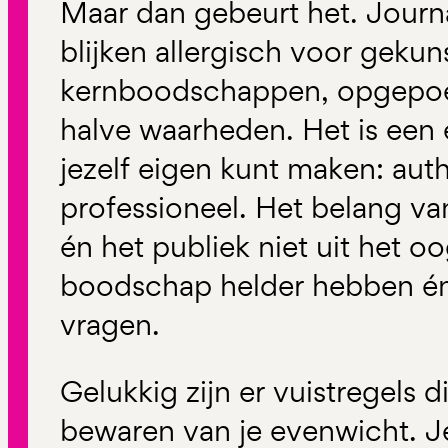
Maar dan gebeurt het. Journa
blijken allergisch voor gekun
kernboodschappen, opgepoet
halve waarheden. Het is een 
jezelf eigen kunt maken: auth
professioneel. Het belang van
én het publiek niet uit het oo
boodschap helder hebben én
vragen.
Gelukkig zijn er vuistregels d
bewaren van je evenwicht. Je