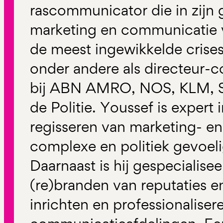
rascommunicator die in zijn 
marketing en communicatie v
de meest ingewikkelde crises 
onder andere als directeur-
bij ABN AMRO, NOS, KLM, S
de Politie. Youssef is expert 
regisseren van marketing- en
complexe en politiek gevoe
Daarnaast is hij gespecialisee
(re)branden van reputaties e
inrichten en professionaliser