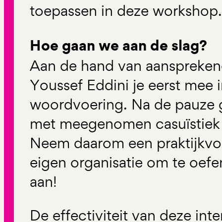
toepassen in deze workshop.
Hoe gaan we aan de slag?
Aan de hand van aanspreke
Youssef Eddini je eerst mee i
woordvoering. Na de pauze 
met meegenomen casuïstiek 
Neem daarom een praktijkvoo
eigen organisatie om te oefe
aan!
De effectiviteit van deze int