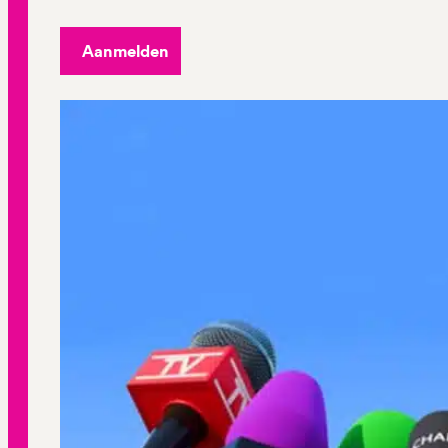
Aanmelden