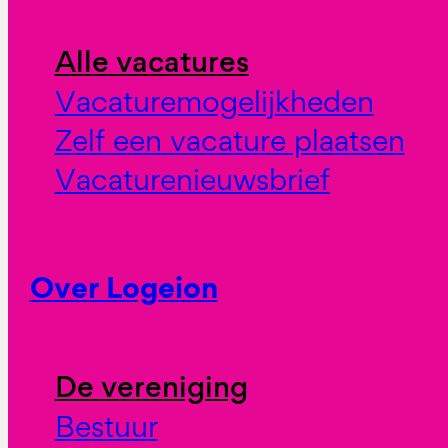
Alle vacatures
Vacaturemogelijkheden
Zelf een vacature plaatsen
Vacaturenieuwsbrief
Over Logeion
De vereniging
Bestuur