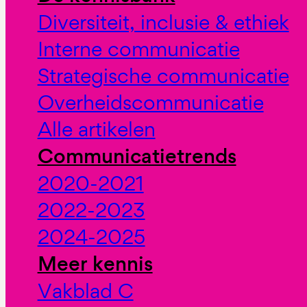
Diversiteit, inclusie & ethiek
Interne communicatie
Strategische communicatie
Overheidscommunicatie
Alle artikelen
Communicatietrends
2020-2021
2022-2023
2024-2025
Meer kennis
Vakblad C