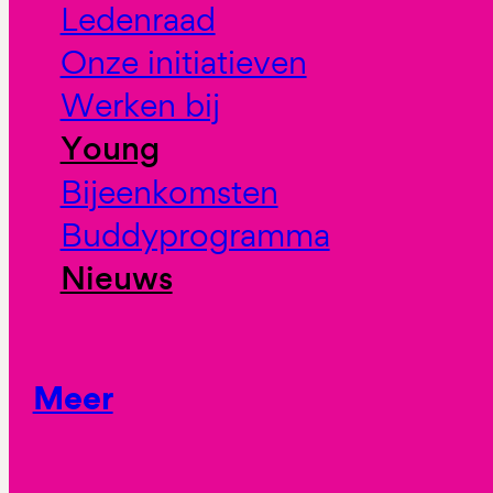
Ledenraad
Onze initiatieven
Werken bij
Young
Bijeenkomsten
Buddyprogramma
Nieuws
Meer