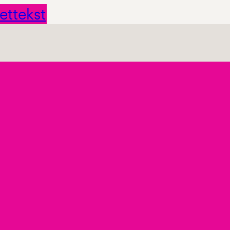
ettekst