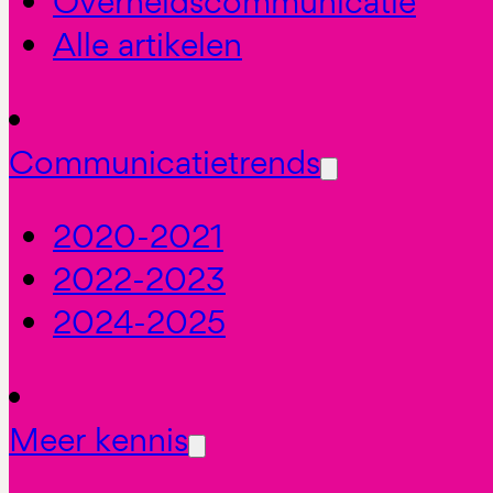
Overheidscommunicatie
Alle artikelen
Communicatietrends
2020-2021
2022-2023
2024-2025
Meer kennis