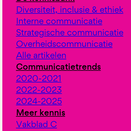
Diversiteit, inclusie & ethiek
Interne communicatie
Strategische communicatie
Overheidscommunicatie
Alle artikelen
Communicatietrends
2020-2021
2022-2023
2024-2025
Meer kennis
Vakblad C