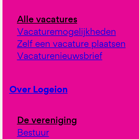
Alle vacatures
Vacaturemogelijkheden
Zelf een vacature plaatsen
Vacaturenieuwsbrief
Over Logeion
De vereniging
Bestuur