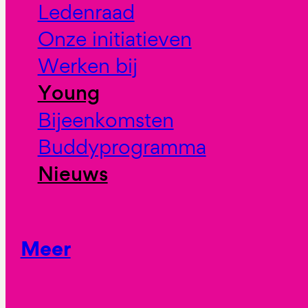
Ledenraad
Onze initiatieven
Werken bij
Young
Bijeenkomsten
Buddyprogramma
Nieuws
Meer