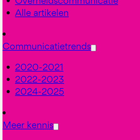
Overheidscommunicatie
Alle artikelen
Communicatietrends
2020-2021
2022-2023
2024-2025
Meer kennis