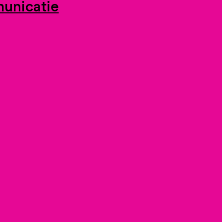
unicatie