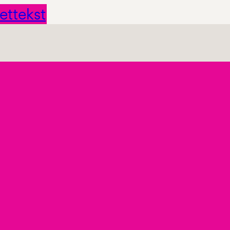
ettekst