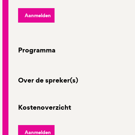
Aanmelden
Programma
Over de spreker(s)
Kostenoverzicht
Aanmelden