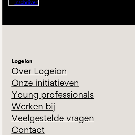
Inschrijven
Logeion
Over Logeion
Onze initiatieven
Young professionals
Werken bij
Veelgestelde vragen
Contact