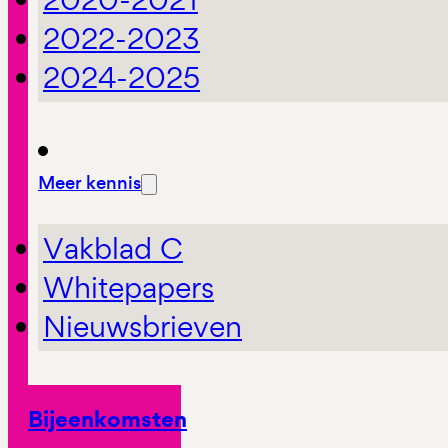
2022-2023
2024-2025
Meer kennis
Vakblad C
Whitepapers
Nieuwsbrieven
Bijeenkomsten