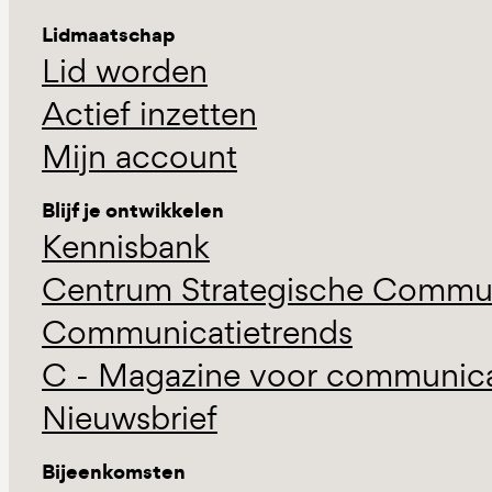
Lidmaatschap
Lid worden
Actief inzetten
Mijn account
Blijf je ontwikkelen
Kennisbank
Centrum Strategische Commun
Communicatietrends
C - Magazine voor communicat
Nieuwsbrief
Bijeenkomsten