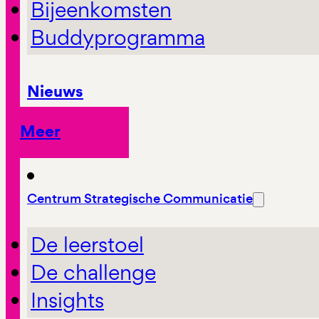
Bijeenkomsten
Buddyprogramma
Nieuws
Meer
Centrum Strategische Communicatie
De leerstoel
De challenge
Insights