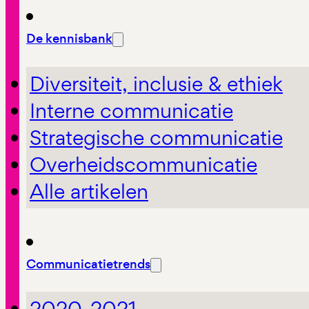
De kennisbank
Diversiteit, inclusie & ethiek
Interne communicatie
Strategische communicatie
Overheidscommunicatie
Alle artikelen
Communicatietrends
2020-2021