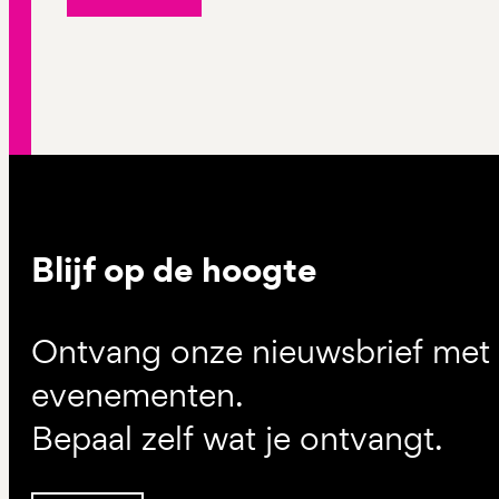
Blijf op de hoogte
Ontvang onze nieuwsbrief met d
evenementen.
Bepaal zelf wat je ontvangt.