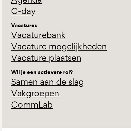
C-day
Vacatures
Vacaturebank
Vacature mogelijkheden
Vacature plaatsen
Wil je een actievere rol?
Samen aan de slag
Vakgroepen
CommLab