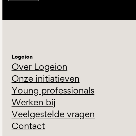
Logeion
Over Logeion
Onze initiatieven
Young professionals
Werken bij
Veelgestelde vragen
Contact