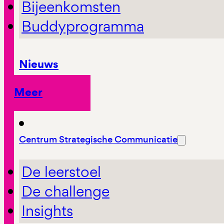
Bijeenkomsten
Buddyprogramma
Nieuws
Meer
Centrum Strategische Communicatie
De leerstoel
De challenge
Insights