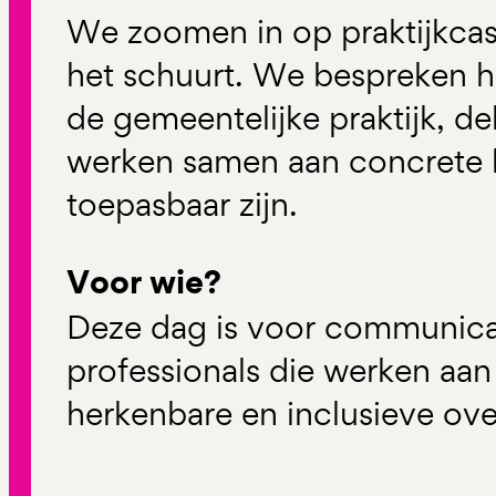
We zoomen in op praktijkcas
het schuurt. We bespreken h
de gemeentelijke praktijk, de
werken samen aan concrete h
toepasbaar zijn.
Voor wie?
Deze dag is voor communica
professionals die werken aan
herkenbare en inclusieve ov