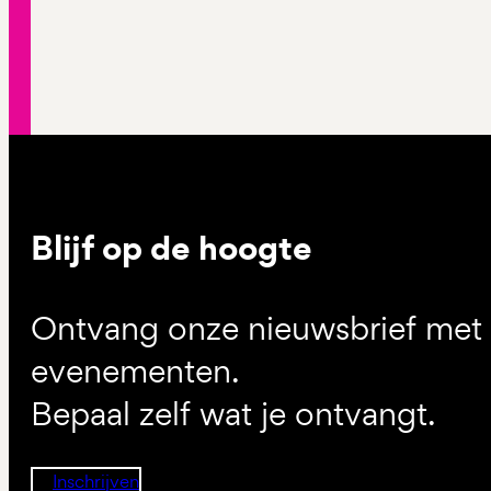
Blijf op de hoogte
Ontvang onze nieuwsbrief met d
evenementen.
Bepaal zelf wat je ontvangt.
Inschrijven