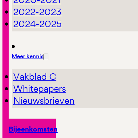
2022-2023
2024-2025
Meer kennis
Vakblad C
Whitepapers
Nieuwsbrieven
Bijeenkomsten