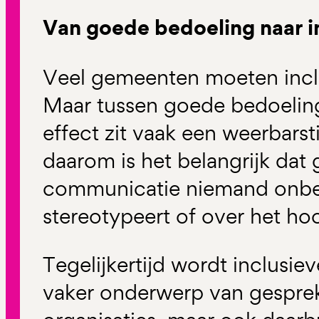
Van goede bedoeling naar in
Veel gemeenten moeten incl
Maar tussen goede bedoelin
effect zit vaak een weerbarsti
daarom is het belangrijk dat
communicatie niemand onbed
stereotypeert of over het hoo
Tegelijkertijd wordt inclusi
vaker onderwerp van gesprek