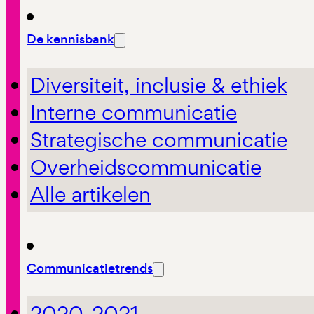
De kennisbank
Diversiteit, inclusie & ethiek
Interne communicatie
Strategische communicatie
Overheidscommunicatie
Alle artikelen
Communicatietrends
2020-2021