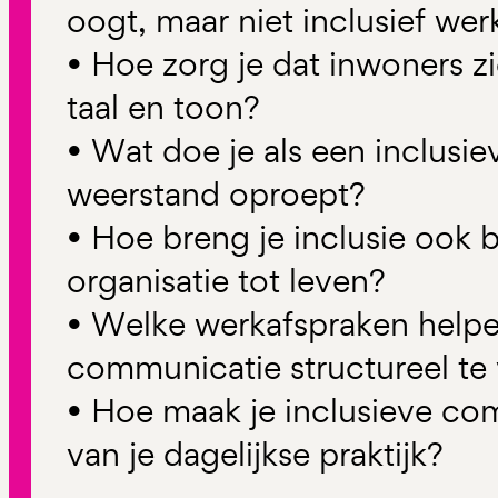
oogt, maar niet inclusief wer
• Hoe zorg je dat inwoners z
taal en toon?
• Wat doe je als een inclusi
weerstand oproept?
• Hoe breng je inclusie ook 
organisatie tot leven?
• Welke werkafspraken helpe
communicatie structureel te
• Hoe maak je inclusieve co
van je dagelijkse praktijk?