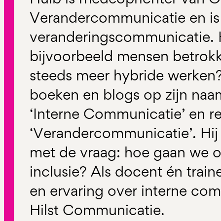
Verandercommunicatie en is s
veranderingscommunicatie. 
bijvoorbeeld mensen betrokke
steeds meer hybride werken?
boeken en blogs op zijn naa
‘Interne Communicatie’ en r
‘Verandercommunicatie’. Hij
met de vraag: hoe gaan we o
inclusie? Als docent én traine
en ervaring over interne com
Hilst Communicatie.