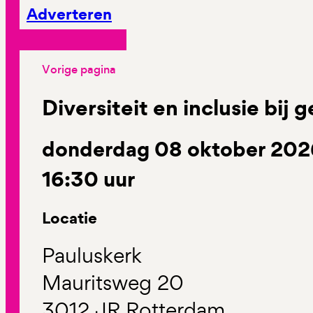
Adverteren
Vorige pagina
Diversiteit en inclusie bij
donderdag 08 oktober 2026
16:30 uur
Locatie
Pauluskerk
Mauritsweg 20
3012 JR Rotterdam