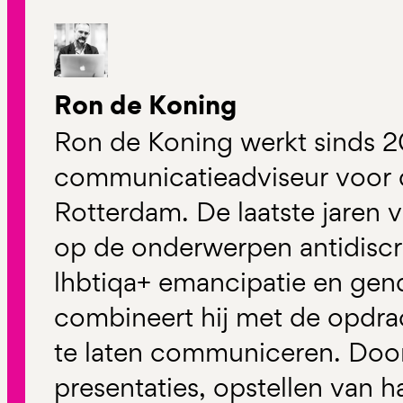
Ron de Koning
Ron de Koning werkt sinds 2
communicatieadviseur voor
Rotterdam. De laatste jaren 
op de onderwerpen antidiscri
lhbtiqa+ emancipatie en gend
combineert hij met de opdrac
te laten communiceren. Doo
presentaties, opstellen van 