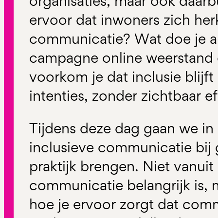
organisaties, maar ook daarb
ervoor dat inwoners zich her
communicatie? Wat doe je al
campagne online weerstand 
voorkom je dat inclusie blijf
intenties, zonder zichtbaar e
Tijdens deze dag gaan we in
inclusieve communicatie bij
praktijk brengen. Niet vanuit
communicatie belangrijk is, 
hoe je ervoor zorgt dat com