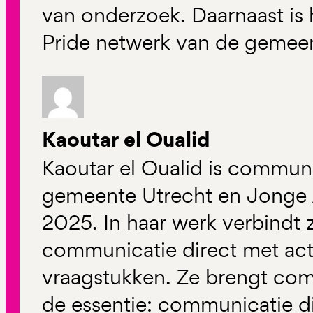
van onderzoek. Daarnaast is h
Pride netwerk van de gemee
Kaoutar el Oualid
Kaoutar el Oualid is communi
gemeente Utrecht en Jonge 
2025. In haar werk verbindt z
communicatie direct met act
vraagstukken. Ze brengt com
de essentie: communicatie d