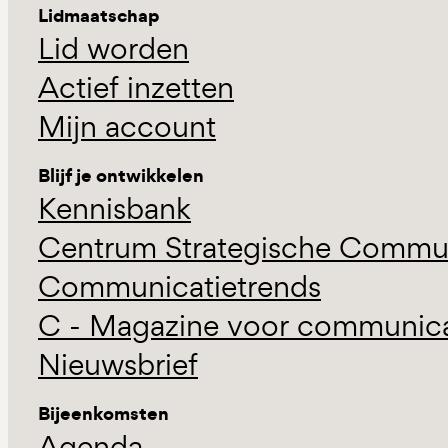
Lidmaatschap
Lid worden
Actief inzetten
Mijn account
Blijf je ontwikkelen
Kennisbank
Centrum Strategische Commun
Communicatietrends
C - Magazine voor communicat
Nieuwsbrief
Bijeenkomsten
Agenda