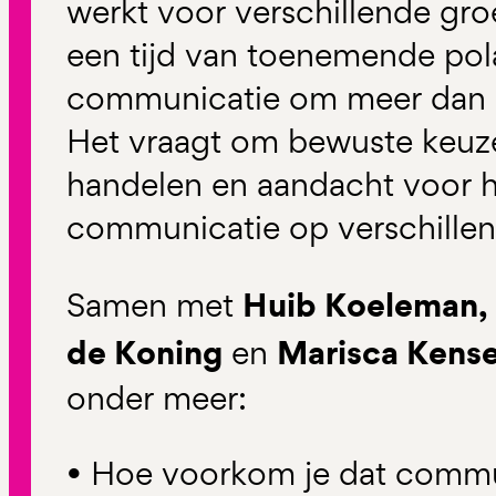
werkt voor verschillende gro
een tijd van toenemende pola
communicatie om meer dan z
Het vraagt om bewuste keuze
handelen en aandacht voor h
communicatie op verschille
Huib Koeleman, 
Samen met
de Koning
Marisca Kens
en
onder meer:
• Hoe voorkom je dat commun