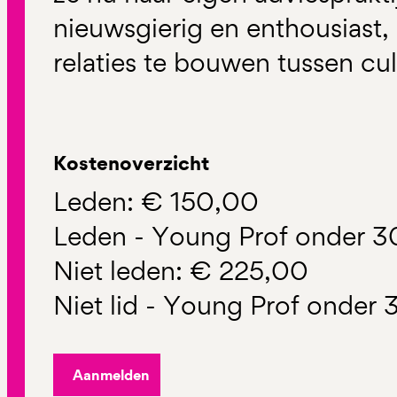
nieuwsgierig en enthousiast,
relaties te bouwen tussen cul
Kostenoverzicht
Leden: € 150,00
Leden - Young Prof onder 3
Niet leden: € 225,00
Niet lid - Young Prof onder
Aanmelden