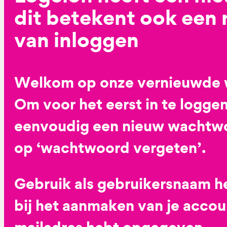
dit betekent ook een
van inloggen
Welkom op onze vernieuwde 
Om voor het eerst in te loggen
eenvoudig een nieuw wachtwoo
op ‘wachtwoord vergeten’.
Gebruik als gebruikersnaam he
bij het aanmaken van je accoun