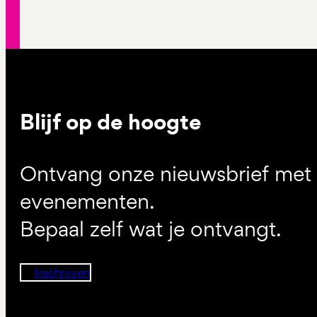
Blijf op de hoogte
Ontvang onze nieuwsbrief met d
evenementen.
Bepaal zelf wat je ontvangt.
Inschrijven