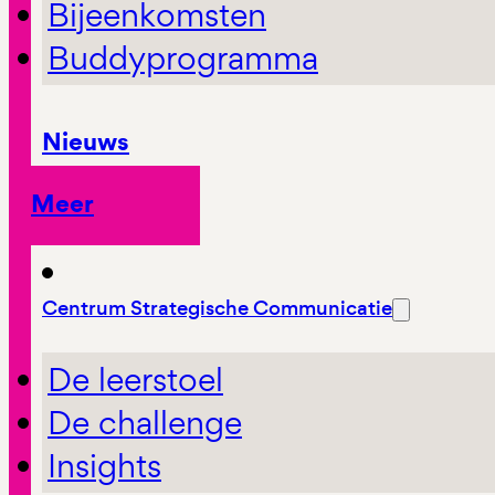
Bijeenkomsten
Buddyprogramma
Nieuws
Meer
Centrum Strategische Communicatie
De leerstoel
De challenge
Insights