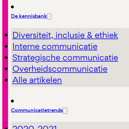
De kennisbank
Diversiteit, inclusie & ethiek
Interne communicatie
Strategische communicatie
Overheidscommunicatie
Alle artikelen
Communicatietrends
2020-2021