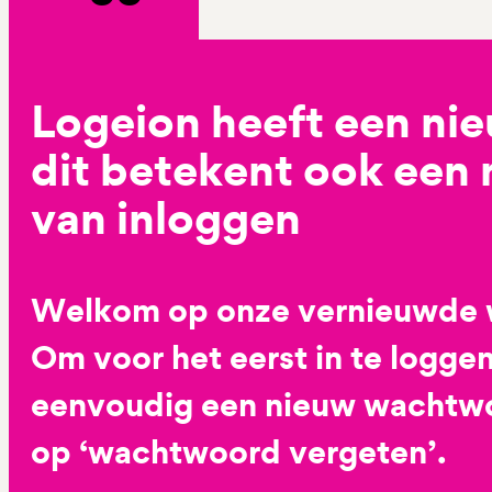
Logeion heeft een ni
dit betekent ook een
van inloggen
Welkom op onze vernieuwde 
Om voor het eerst in te loggen
eenvoudig een nieuw wachtwoo
op ‘wachtwoord vergeten’.