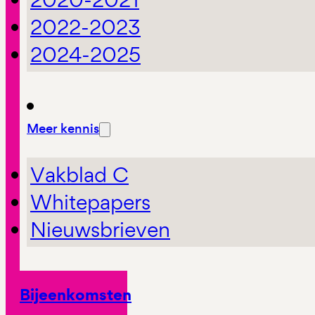
2022-2023
2024-2025
Meer kennis
Vakblad C
Whitepapers
Nieuwsbrieven
Bijeenkomsten