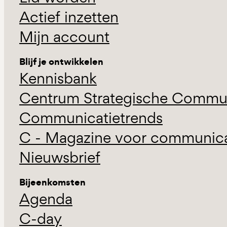
Actief inzetten
Mijn account
Blijf je ontwikkelen
Kennisbank
Centrum Strategische Commun
Communicatietrends
C - Magazine voor communicat
Nieuwsbrief
Bijeenkomsten
Agenda
C-day