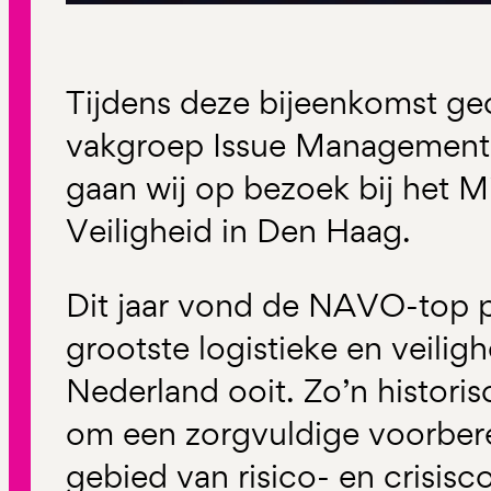
Tijdens deze bijeenkomst ge
vakgroep Issue Management
gaan wij op bezoek bij het Mi
Veiligheid in Den Haag.
Dit jaar vond de NAVO-top p
grootste logistieke en veiligh
Nederland ooit. Zo’n histori
om een zorgvuldige voorber
gebied van risico- en crisis