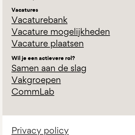
Vacatures
Vacaturebank
Vacature mogelijkheden
Vacature plaatsen
Wil je een actievere rol?
Samen aan de slag
Vakgroepen
CommLab
Privacy policy