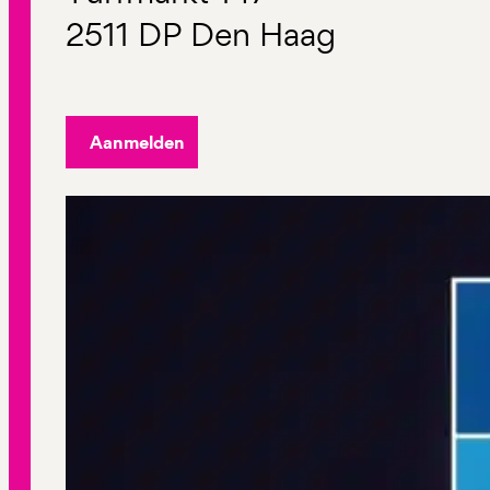
2511 DP Den Haag
Aanmelden