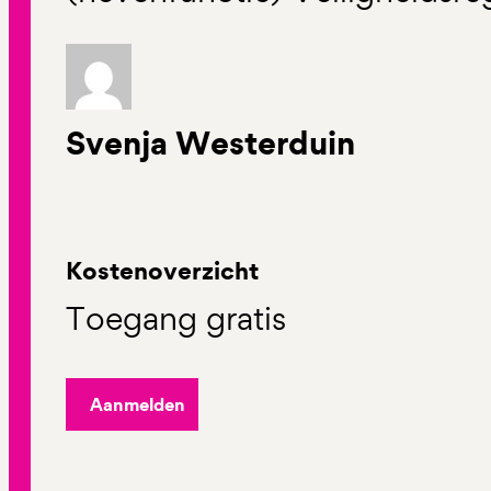
Svenja Westerduin
Kostenoverzicht
Toegang gratis
Aanmelden