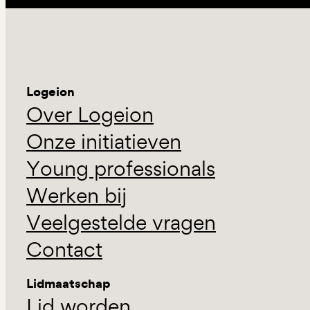
Logeion
Over Logeion
Onze initiatieven
Young professionals
Werken bij
Veelgestelde vragen
Contact
Lidmaatschap
Lid worden