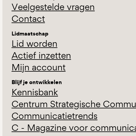
Veelgestelde vragen
Contact
Lidmaatschap
Lid worden
Actief inzetten
Mijn account
Blijf je ontwikkelen
Kennisbank
Centrum Strategische Commun
Communicatietrends
C - Magazine voor communicat