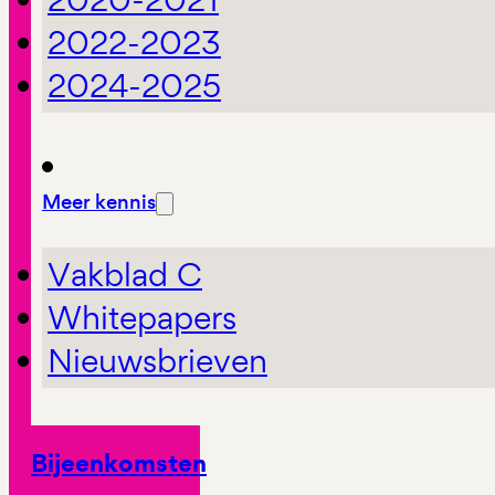
2022-2023
2024-2025
Meer kennis
Vakblad C
Whitepapers
Nieuwsbrieven
Bijeenkomsten