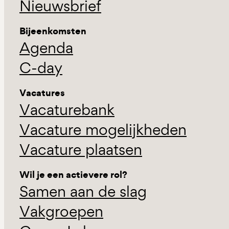
Nieuwsbrief
Bijeenkomsten
Agenda
C-day
Vacatures
Vacaturebank
Vacature mogelijkheden
Vacature plaatsen
Wil je een actievere rol?
Samen aan de slag
Vakgroepen