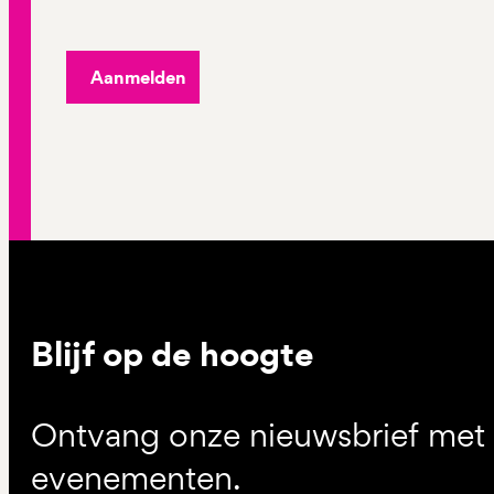
Aanmelden
Blijf op de hoogte
Ontvang onze nieuwsbrief met d
evenementen.