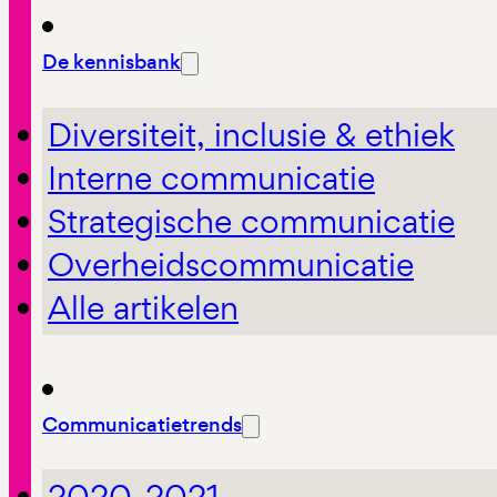
De kennisbank
Diversiteit, inclusie & ethiek
Interne communicatie
Strategische communicatie
Overheidscommunicatie
Alle artikelen
Communicatietrends
2020-2021