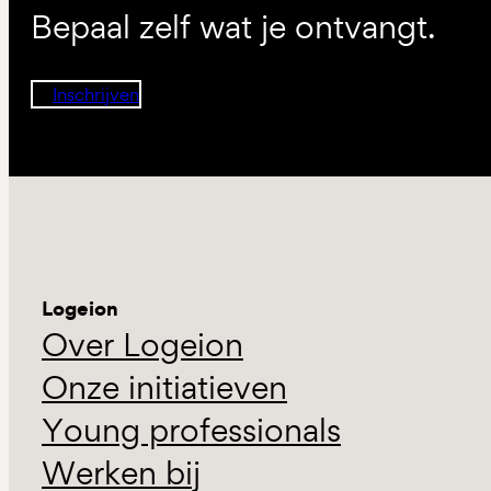
Bepaal zelf wat je ontvangt.
Inschrijven
Logeion
Over Logeion
Onze initiatieven
Young professionals
Werken bij