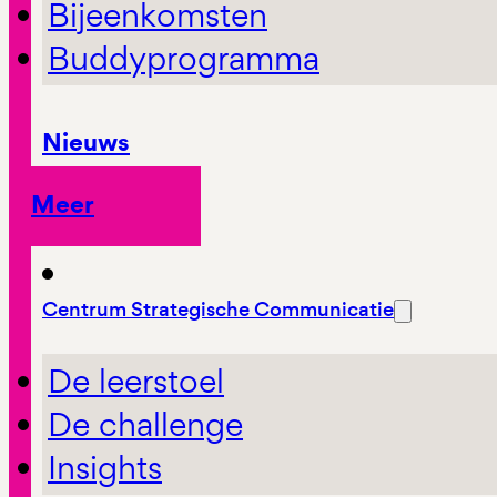
Bijeenkomsten
Buddyprogramma
Nieuws
Meer
Centrum Strategische Communicatie
De leerstoel
De challenge
Insights