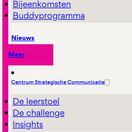
Bijeenkomsten
Buddyprogramma
Nieuws
Meer
Centrum Strategische Communicatie
De leerstoel
De challenge
Insights