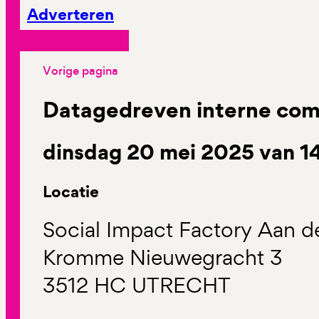
Adverteren
Vorige pagina
Datagedreven interne co
dinsdag 20 mei 2025 van 14
Locatie
Social Impact Factory Aan d
Kromme Nieuwegracht 3
3512 HC UTRECHT