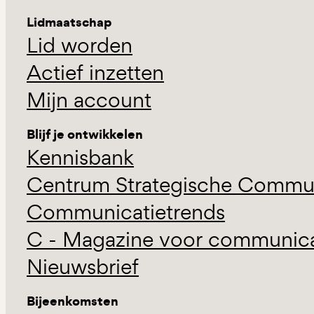
Lidmaatschap
Lid worden
Actief inzetten
Mijn account
Blijf je ontwikkelen
Kennisbank
Centrum Strategische Commun
Communicatietrends
C - Magazine voor communicat
Nieuwsbrief
Bijeenkomsten