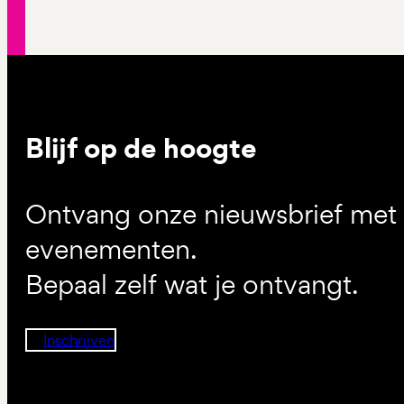
Blijf op de hoogte
Ontvang onze nieuwsbrief met d
evenementen.
Bepaal zelf wat je ontvangt.
Inschrijven