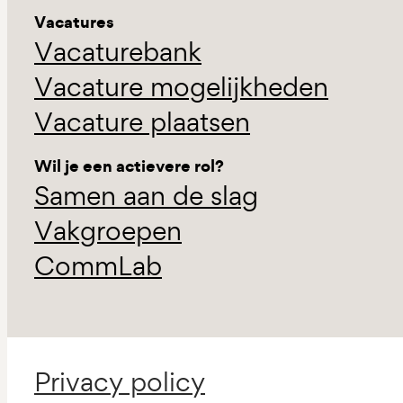
Vacatures
Vacaturebank
Vacature mogelijkheden
Vacature plaatsen
Wil je een actievere rol?
Samen aan de slag
Vakgroepen
CommLab
Privacy policy