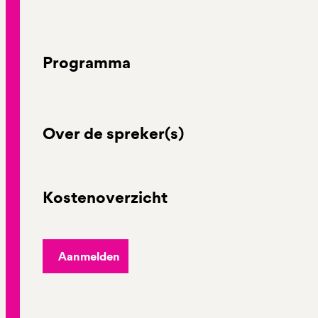
Programma
Over de spreker(s)
Kostenoverzicht
Aanmelden