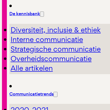
De kennisbank
Diversiteit, inclusie & ethiek
Interne communicatie
Strategische communicatie
Overheidscommunicatie
Alle artikelen
Communicatietrends
2020-2021