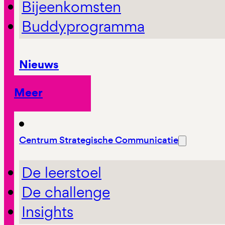
Bijeenkomsten
Buddyprogramma
Nieuws
Meer
Centrum Strategische Communicatie
De leerstoel
De challenge
Insights