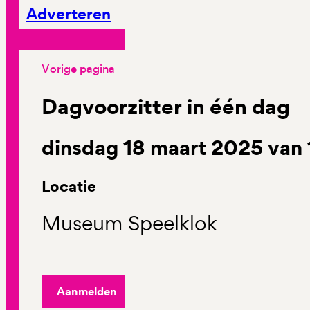
Adverteren
Vorige pagina
Dagvoorzitter in één dag
dinsdag 18 maart 2025 van 
Locatie
Museum Speelklok
Aanmelden