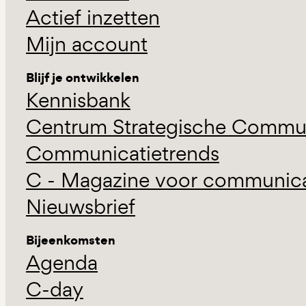
Actief inzetten
Mijn account
Blijf je ontwikkelen
Kennisbank
Centrum Strategische Commun
Communicatietrends
C - Magazine voor communicat
Nieuwsbrief
Bijeenkomsten
Agenda
C-day