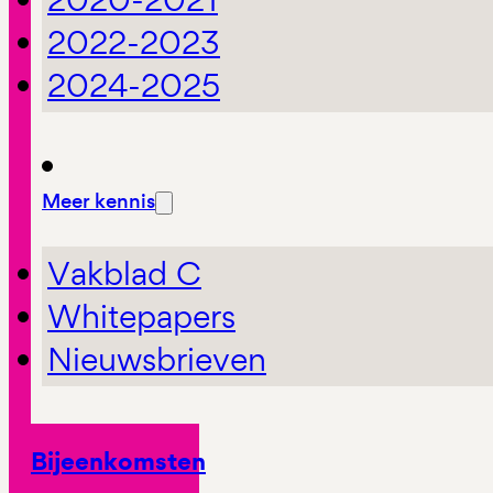
2022-2023
2024-2025
Meer kennis
Vakblad C
Whitepapers
Nieuwsbrieven
Bijeenkomsten