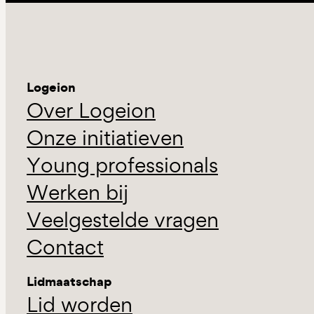
Logeion
Over Logeion
Onze initiatieven
Young professionals
Werken bij
Veelgestelde vragen
Contact
Lidmaatschap
Lid worden