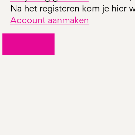
Na het registeren kom je hier w
Account aanmaken