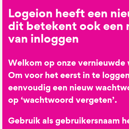
Logeion heeft een ni
dit betekent ook een
van inloggen
Welkom op onze vernieuwde 
Om voor het eerst in te loggen
eenvoudig een nieuw wachtwoo
op ‘wachtwoord vergeten’.
Gebruik als gebruikersnaam he