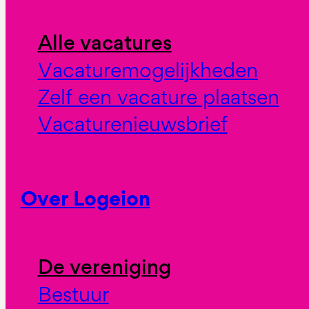
Alle vacatures
Vacaturemogelijkheden
Zelf een vacature plaatsen
Vacaturenieuwsbrief
Over Logeion
De vereniging
Bestuur