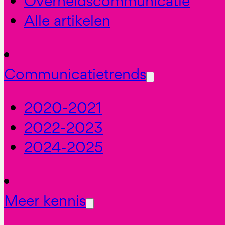
Overheidscommunicatie
Alle artikelen
Communicatietrends
2020-2021
2022-2023
2024-2025
Meer kennis