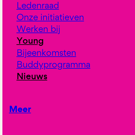
Ledenraad
Onze initiatieven
Werken bij
Young
Bijeenkomsten
Buddyprogramma
Nieuws
Meer