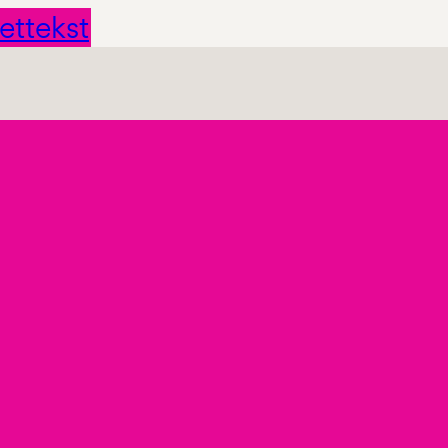
ettekst