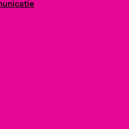
unicatie