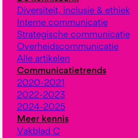
Diversiteit, inclusie & ethiek
Interne communicatie
Strategische communicatie
Overheidscommunicatie
Alle artikelen
Communicatietrends
2020-2021
2022-2023
2024-2025
Meer kennis
Vakblad C