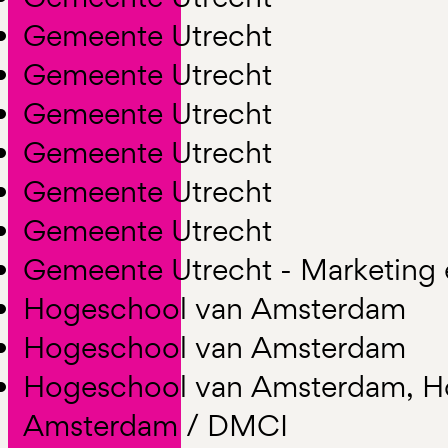
Gemeente Utrecht
Gemeente Utrecht
Gemeente Utrecht
Gemeente Utrecht
Gemeente Utrecht
Gemeente Utrecht
Gemeente Utrecht - Marketing
Hogeschool van Amsterdam
Hogeschool van Amsterdam
Hogeschool van Amsterdam, H
Amsterdam / DMCI