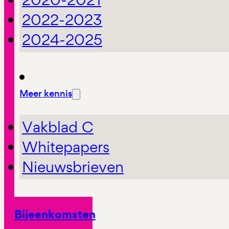
2022-2023
2024-2025
Meer kennis
Vakblad C
Whitepapers
Nieuwsbrieven
Bijeenkomsten