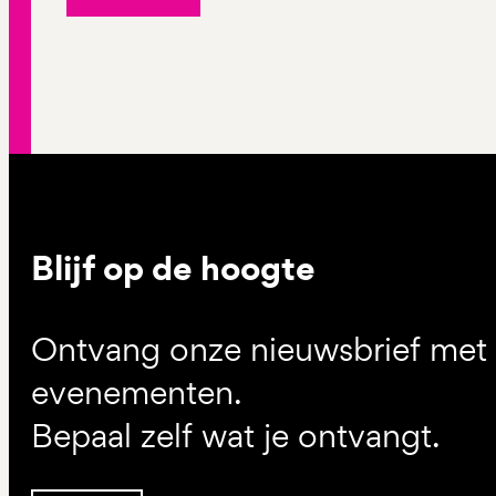
Blijf op de hoogte
Ontvang onze nieuwsbrief met d
evenementen.
Bepaal zelf wat je ontvangt.