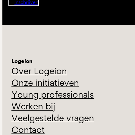
Inschrijven
Logeion
Over Logeion
Onze initiatieven
Young professionals
Werken bij
Veelgestelde vragen
Contact