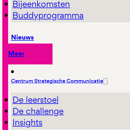
Bijeenkomsten
Buddyprogramma
Nieuws
Meer
Centrum Strategische Communicatie
De leerstoel
De challenge
Insights