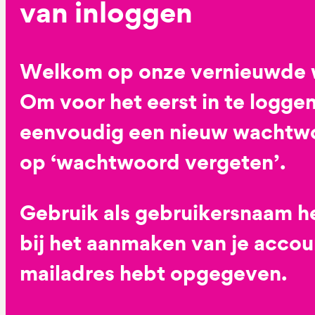
van inloggen
Welkom op onze vernieuwde 
Om voor het eerst in te loggen
eenvoudig een nieuw wachtwoo
op ‘wachtwoord vergeten’.
Gebruik als gebruikersnaam he
bij het aanmaken van je accoun
mailadres hebt opgegeven.