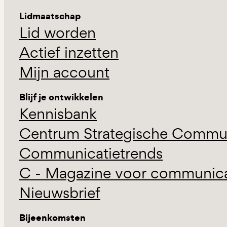
Lidmaatschap
Lid worden
Actief inzetten
Mijn account
Blijf je ontwikkelen
Kennisbank
Centrum Strategische Commun
Communicatietrends
C - Magazine voor communicat
Nieuwsbrief
Bijeenkomsten