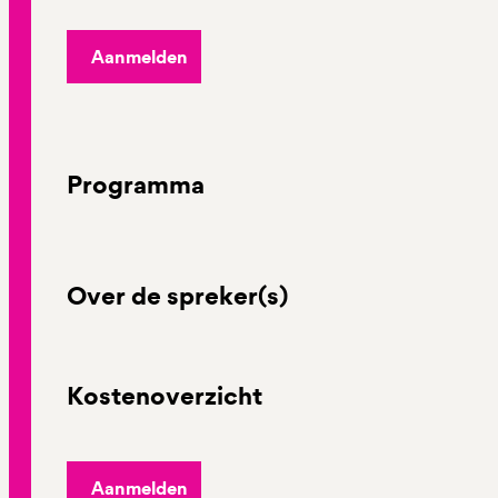
Aanmelden
Programma
Over de spreker(s)
Kostenoverzicht
Aanmelden