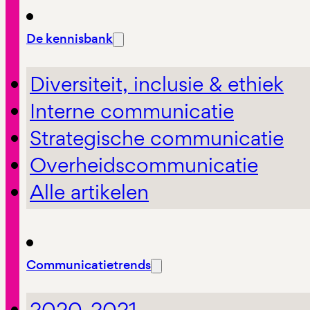
De kennisbank
Diversiteit, inclusie & ethiek
Interne communicatie
Strategische communicatie
Overheidscommunicatie
Alle artikelen
Communicatietrends
2020-2021