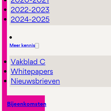
2022-2023
2024-2025
Meer kennis
Vakblad C
Whitepapers
Nieuwsbrieven
Bijeenkomsten