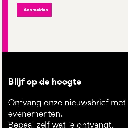
Aanmelden
Blijf op de hoogte
Ontvang onze nieuwsbrief met d
evenementen.
Bepaal zelf wat je ontvangt.