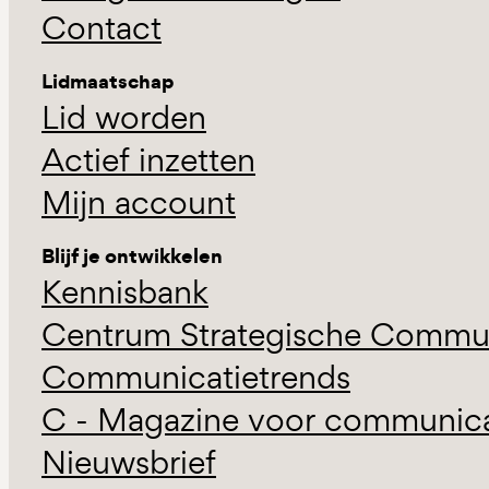
Contact
Lidmaatschap
Lid worden
Actief inzetten
Mijn account
Blijf je ontwikkelen
Kennisbank
Centrum Strategische Commun
Communicatietrends
C - Magazine voor communicat
Nieuwsbrief