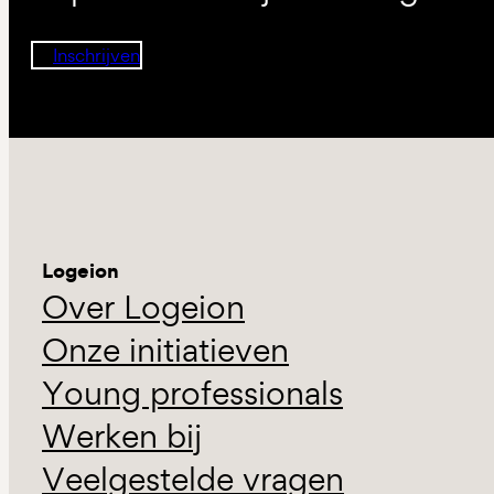
Inschrijven
Logeion
Over Logeion
Onze initiatieven
Young professionals
Werken bij
Veelgestelde vragen