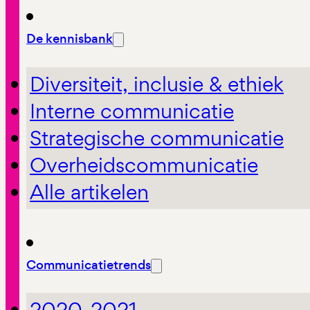
De kennisbank
Diversiteit, inclusie & ethiek
Interne communicatie
Strategische communicatie
Overheidscommunicatie
Alle artikelen
Communicatietrends
2020-2021