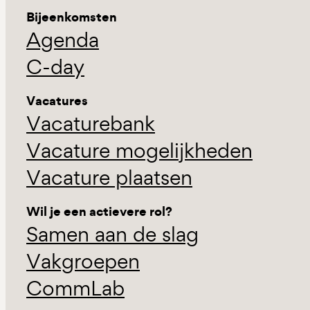
Bijeenkomsten
Agenda
C-day
Vacatures
Vacaturebank
Vacature mogelijkheden
Vacature plaatsen
Wil je een actievere rol?
Samen aan de slag
Vakgroepen
CommLab