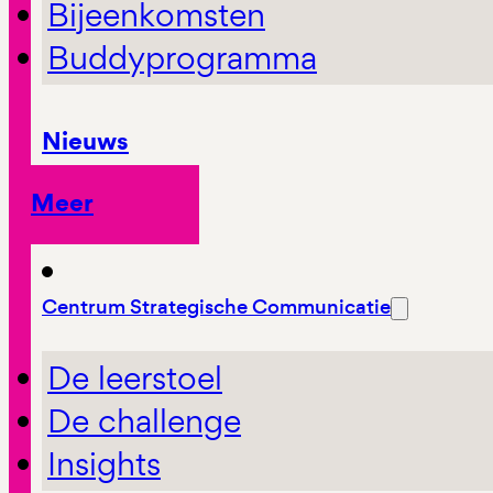
Bijeenkomsten
Buddyprogramma
Nieuws
Meer
Centrum Strategische Communicatie
De leerstoel
De challenge
Insights