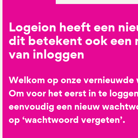
Logeion heeft een ni
dit betekent ook een
van inloggen
Welkom op onze vernieuwde 
Om voor het eerst in te loggen
eenvoudig een nieuw wachtwoo
op ‘wachtwoord vergeten’.