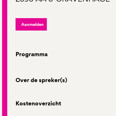
Aanmelden
Programma
Over de spreker(s)
Kostenoverzicht