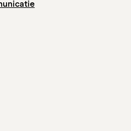
unicatie