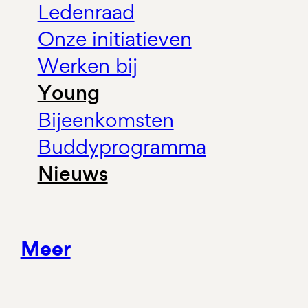
Ledenraad
Onze initiatieven
Werken bij
Young
Bijeenkomsten
Buddyprogramma
Nieuws
Meer