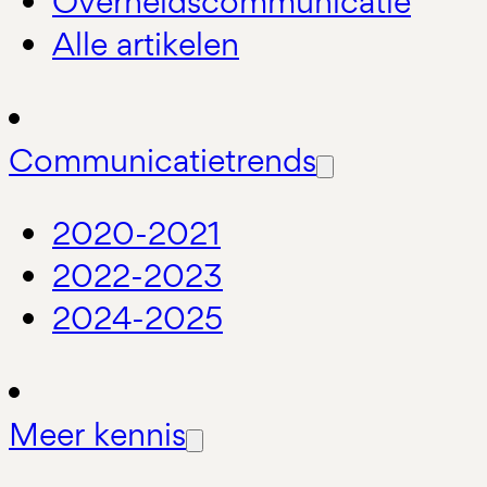
Overheidscommunicatie
Alle artikelen
Communicatietrends
2020-2021
2022-2023
2024-2025
Meer kennis