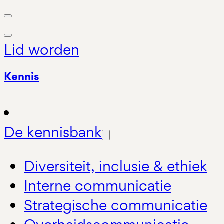
Lid worden
Kennis
De kennisbank
Diversiteit, inclusie & ethiek
Interne communicatie
Strategische communicatie