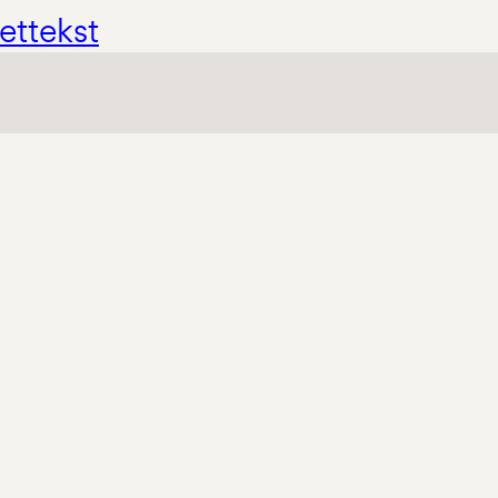
ettekst