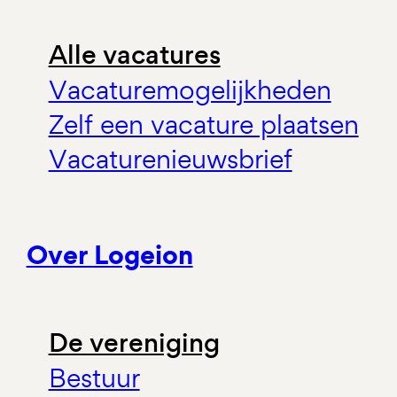
Alle vacatures
Vacaturemogelijkheden
Zelf een vacature plaatsen
Vacaturenieuwsbrief
Over Logeion
De vereniging
Bestuur