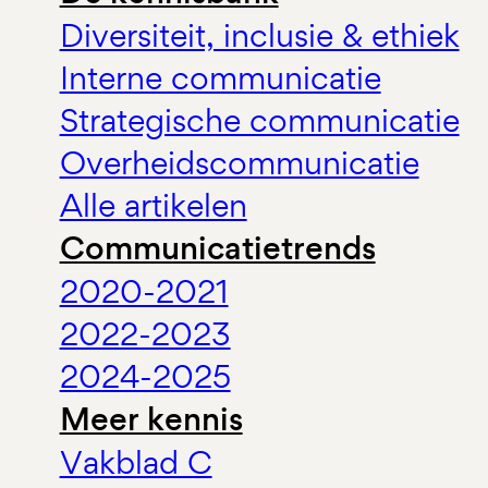
Diversiteit, inclusie & ethiek
Interne communicatie
Strategische communicatie
Overheidscommunicatie
Alle artikelen
Communicatietrends
2020-2021
2022-2023
2024-2025
Meer kennis
Vakblad C