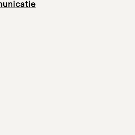
unicatie