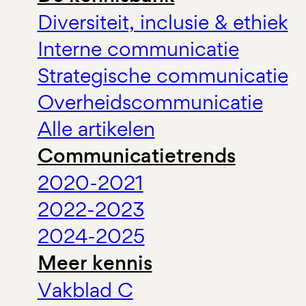
Diversiteit, inclusie & ethiek
Interne communicatie
Strategische communicatie
Overheidscommunicatie
Alle artikelen
Communicatietrends
2020-2021
2022-2023
2024-2025
Meer kennis
Vakblad C