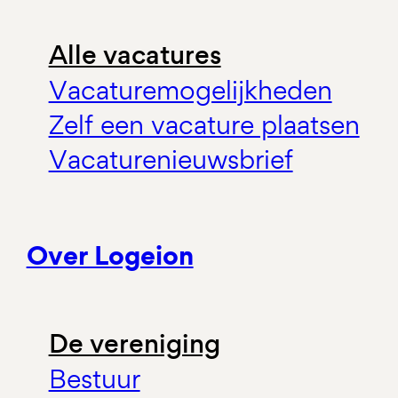
Alle vacatures
Vacaturemogelijkheden
Zelf een vacature plaatsen
Vacaturenieuwsbrief
Over Logeion
De vereniging
Bestuur