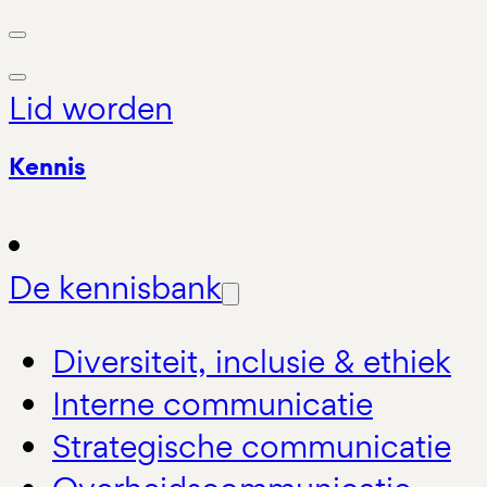
Lid worden
Kennis
De kennisbank
Diversiteit, inclusie & ethiek
Interne communicatie
Strategische communicatie