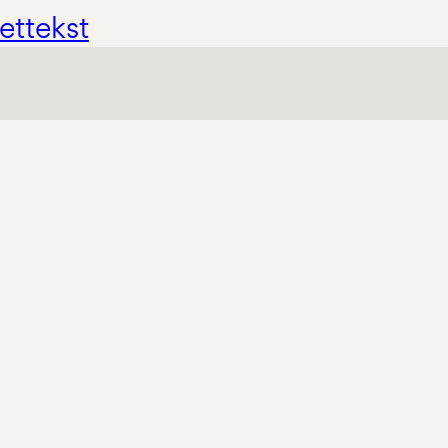
ettekst