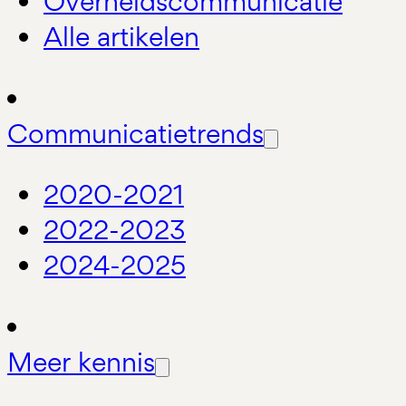
Overheidscommunicatie
Alle artikelen
Communicatietrends
2020-2021
2022-2023
2024-2025
Meer kennis