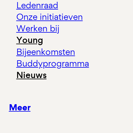
Ledenraad
Onze initiatieven
Werken bij
Young
Bijeenkomsten
Buddyprogramma
Nieuws
Meer