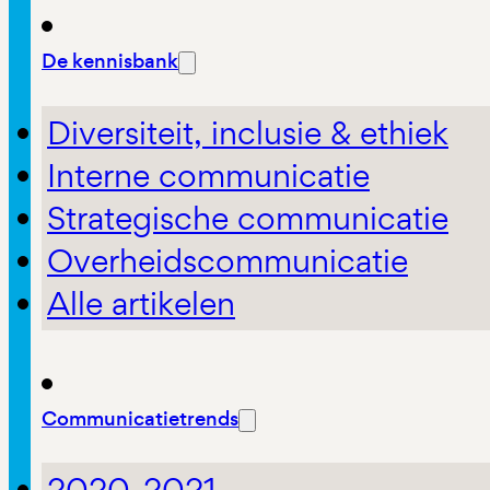
De kennisbank
Diversiteit, inclusie & ethiek
Interne communicatie
Strategische communicatie
Overheidscommunicatie
Alle artikelen
Communicatietrends
2020-2021