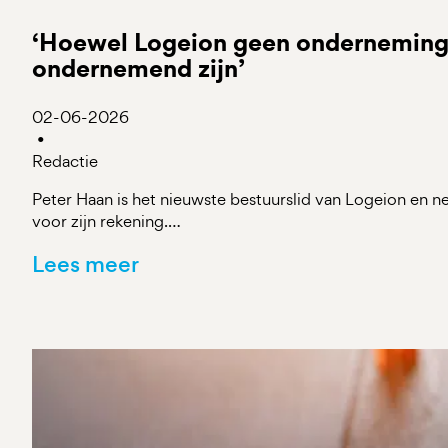
‘Hoewel Logeion geen onderneming
ondernemend zijn’
02-06-2026
•
Redactie
Peter Haan is het nieuwste bestuurslid van Logeion en 
voor zijn rekening.…
Lees meer