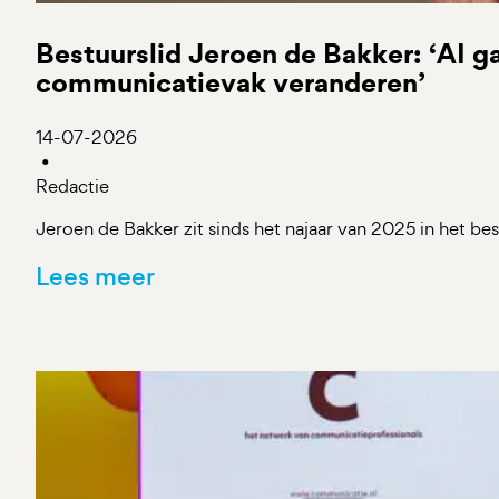
Bestuurslid Jeroen de Bakker: ‘AI ga
communicatievak veranderen’
14-07-2026
•
Redactie
Jeroen de Bakker zit sinds het najaar van 2025 in het b
Lees meer