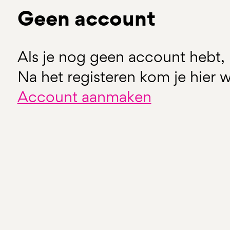
Geen account
Als je nog geen account hebt, 
Na het registeren kom je hier w
Account aanmaken