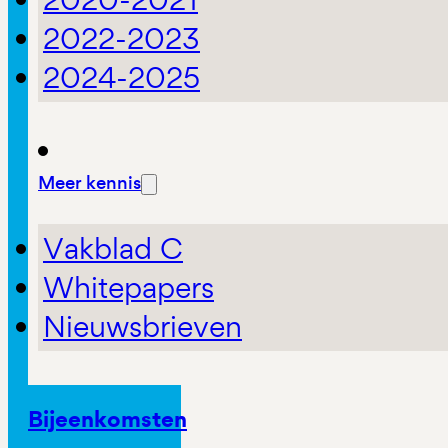
2022-2023
2024-2025
Meer kennis
Vakblad C
Whitepapers
Nieuwsbrieven
Bijeenkomsten