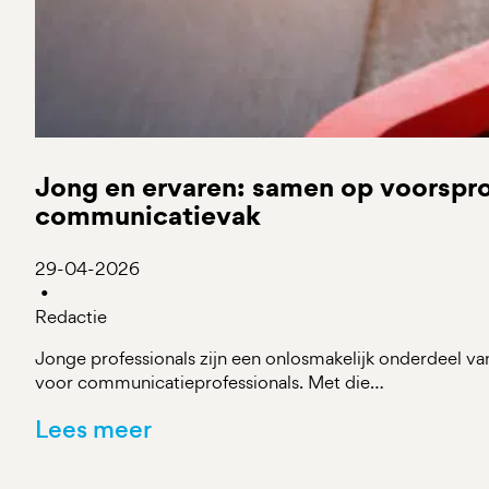
Jong en ervaren: samen op voorspro
communicatievak
29-04-2026
•
Redactie
Jonge professionals zijn een onlosmakelijk onderdeel v
voor communicatieprofessionals. Met die…
Lees meer