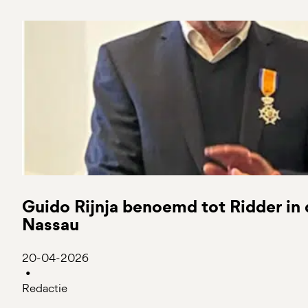
Guido Rijnja benoemd tot Ridder in
Nassau
20-04-2026
•
Redactie