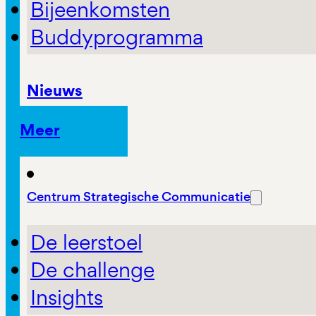
Bijeenkomsten
Buddyprogramma
Nieuws
Meer
Centrum Strategische Communicatie
De leerstoel
De challenge
Insights