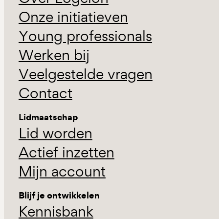
Onze initiatieven
Young professionals
Werken bij
Veelgestelde vragen
Contact
Lidmaatschap
Lid worden
Actief inzetten
Mijn account
Blijf je ontwikkelen
Kennisbank