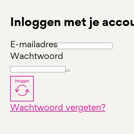
Inloggen met je acco
E-mailadres
Wachtwoord
Inloggen
Wachtwoord vergeten?