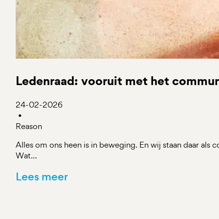
Ledenraad: vooruit met het commun
24-02-2026
•
Reason
Alles om ons heen is in beweging. En wij staan daar als
Wat…
Lees meer