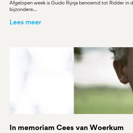
Afgelopen week is Guido Rijnja benoemd tot Ridder in 
bijzondere…
Lees meer
In memoriam Cees van Woerkum