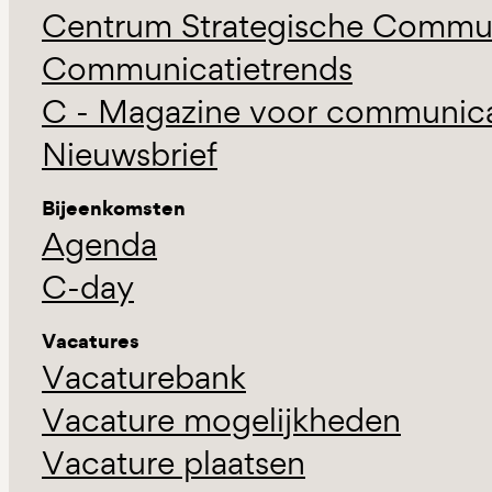
Centrum Strategische Commun
Communicatietrends
C - Magazine voor communicat
Nieuwsbrief
Bijeenkomsten
Agenda
C-day
Vacatures
Vacaturebank
Vacature mogelijkheden
Vacature plaatsen