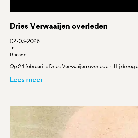
Dries Verwaaijen overleden
02-03-2026
•
Reason
Op 24 februari is Dries Verwaaijen overleden. Hij droeg
Lees meer