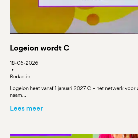
Logeion wordt C
18-06-2026
•
Redactie
Logeion heet vanaf 1 januari 2027 C – het netwerk voor
naam…
Lees meer