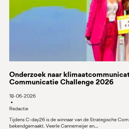
Onderzoek naar klimaatcommunicati
Communicatie Challenge 2026
18-06-2026
•
Redactie
Tijdens C-day26 is de winnaar van de Strategische Co
bekendgemaakt. Veerle Cannemeijer en…