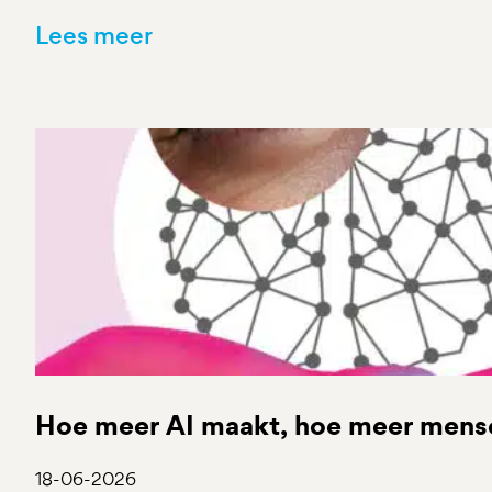
Lees meer
Hoe meer AI maakt, hoe meer mensel
18-06-2026