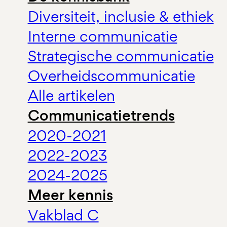
Diversiteit, inclusie & ethiek
Interne communicatie
Strategische communicatie
Overheidscommunicatie
Alle artikelen
Communicatietrends
2020-2021
2022-2023
2024-2025
Meer kennis
Vakblad C