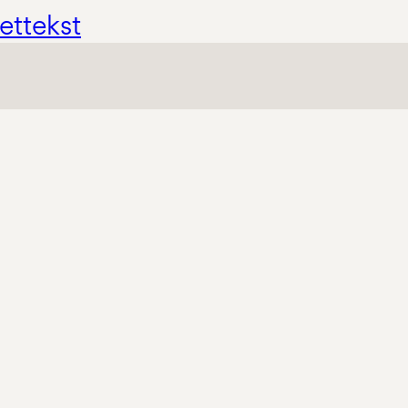
ettekst