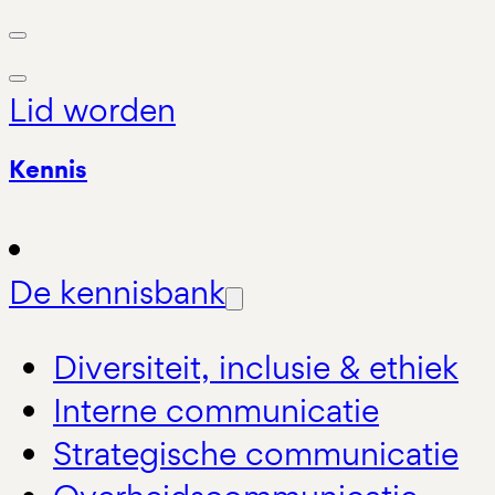
Lid worden
Kennis
De kennisbank
Diversiteit, inclusie & ethiek
Interne communicatie
Strategische communicatie