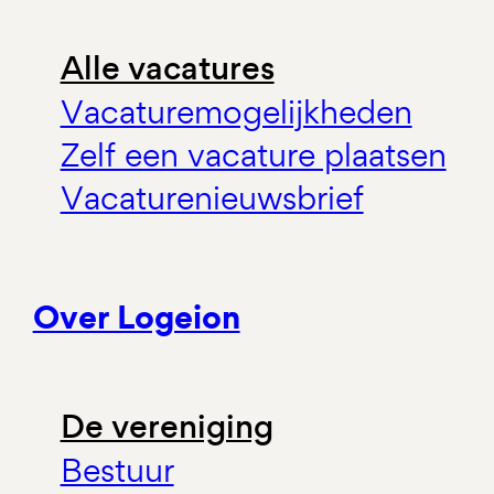
Alle vacatures
Vacaturemogelijkheden
Zelf een vacature plaatsen
Vacaturenieuwsbrief
Over Logeion
De vereniging
Bestuur