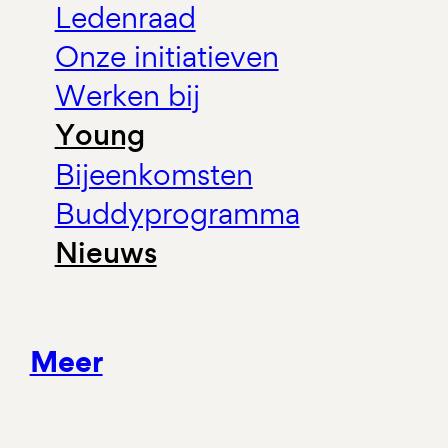
Ledenraad
Onze initiatieven
Werken bij
Young
Bijeenkomsten
Buddyprogramma
Nieuws
Meer