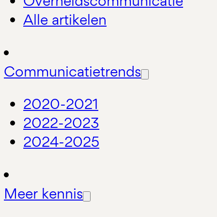
Overheidscommunicatie
Alle artikelen
Communicatietrends
2020-2021
2022-2023
2024-2025
Meer kennis