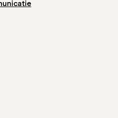
unicatie